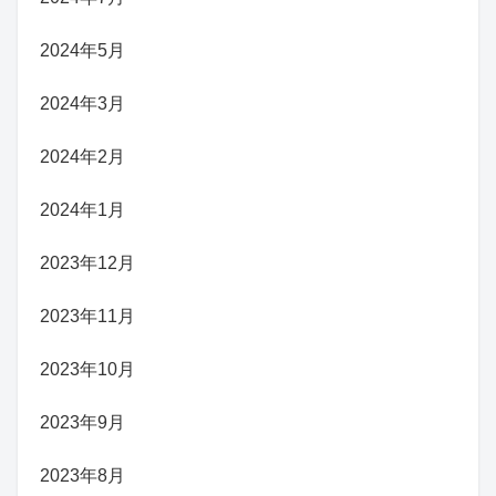
2024年5月
2024年3月
2024年2月
2024年1月
2023年12月
2023年11月
2023年10月
2023年9月
2023年8月