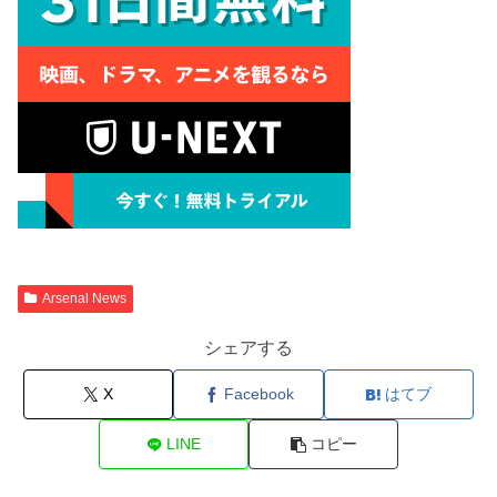
Arsenal News
シェアする
X
Facebook
はてブ
LINE
コピー