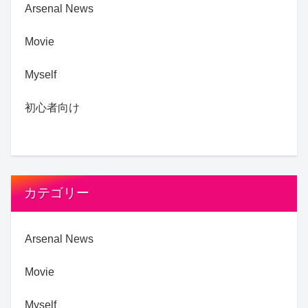
Arsenal News
Movie
Myself
初心者向け
カテゴリー
Arsenal News
Movie
Myself