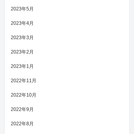
2023年5月
2023年4月
2023年3月
2023年2月
2023年1月
2022年11月
2022年10月
2022年9月
2022年8月