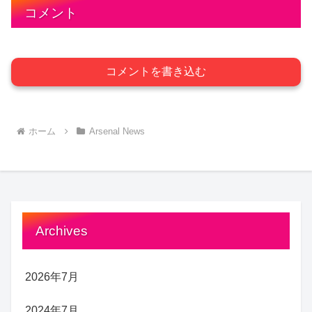
コメント
コメントを書き込む
ホーム
Arsenal News
Archives
2026年7月
2024年7月