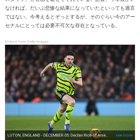
なければ、だいぶ悲惨な結果になっていたといっても過言
ではない。今考えるとぞっとするが、そのぐらい今のアー
セナルにとっては必要不可欠な存在となっている。
Embed from Getty Images