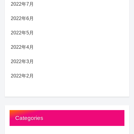
2022年7月
2022年6月
2022年5月
2022年4月
2022年3月
2022年2月
Categories