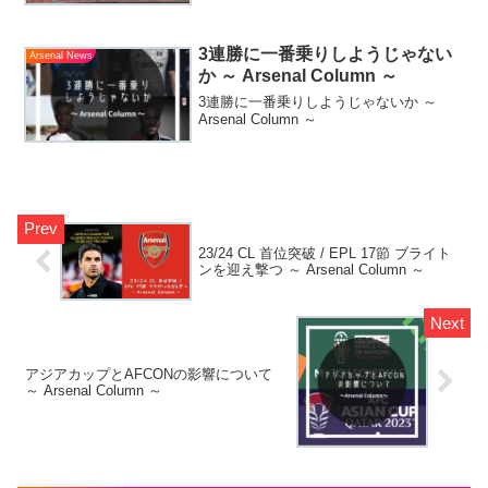
3連勝に一番乗りしようじゃない
Arsenal News
か ～ Arsenal Column ～
3連勝に一番乗りしようじゃないか ～
Arsenal Column ～
23/24 CL 首位突破 / EPL 17節 ブライト
ンを迎え撃つ ～ Arsenal Column ～
アジアカップとAFCONの影響について
～ Arsenal Column ～