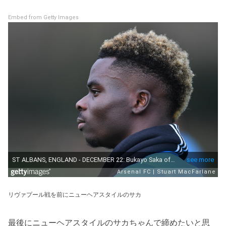
Embed from Getty Images
リヴァプール戦を前にニューヘアスタイルのサカ
最後にニューヘアスタイルのサカちゃんで締めたいと思