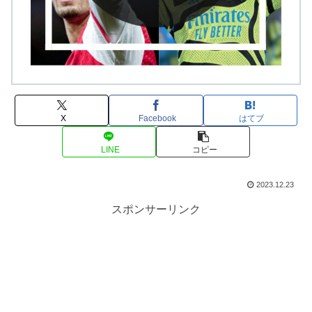
X
Facebook
はてブ
LINE
コピー
2023.12.23
スポンサーリンク