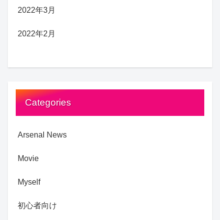
2022年3月
2022年2月
Categories
Arsenal News
Movie
Myself
初心者向け