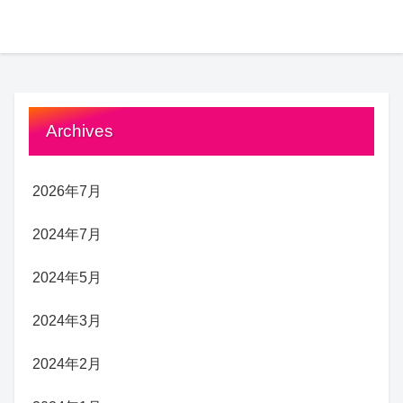
Archives
2026年7月
2024年7月
2024年5月
2024年3月
2024年2月