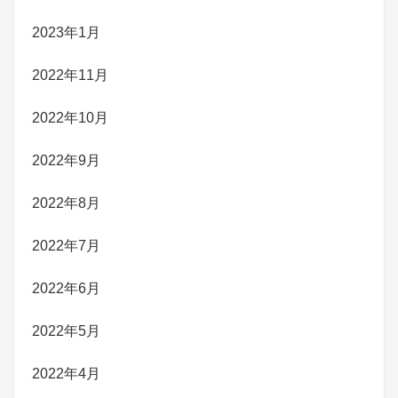
2023年1月
2022年11月
2022年10月
2022年9月
2022年8月
2022年7月
2022年6月
2022年5月
2022年4月