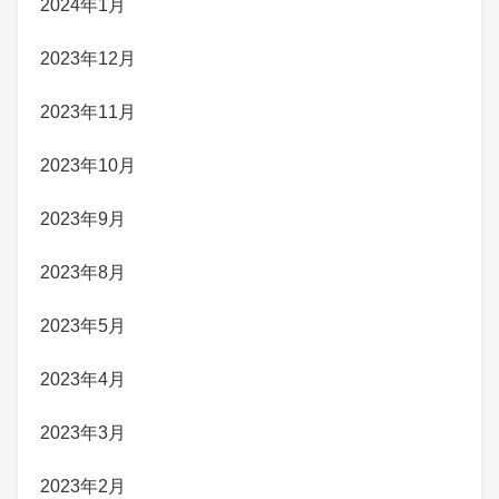
2024年1月
2023年12月
2023年11月
2023年10月
2023年9月
2023年8月
2023年5月
2023年4月
2023年3月
2023年2月