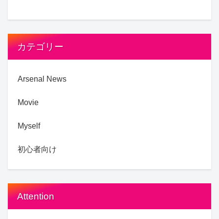
カテゴリー
Arsenal News
Movie
Myself
初心者向け
Attention