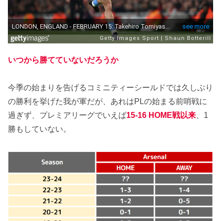
いつから勝てていないだろうか
今季の始まりを告げるコミニティーシールドでは久しぶり
の勝利を挙げた我が軍だが、あれはPLの始まる前哨戦に
過ぎず、プレミアリーグでいえば
15-16 HOME戦以来
、1
勝もしていない。