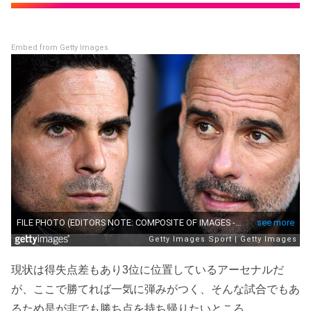
Embed from Getty Images
現状は得失点差もあり3位に位置しているアーセナルだ
が、ここで勝てれば一気に弾みがつく、そんな試合でもあ
るため是が非でも勝ち点を持ち帰りたいところ。