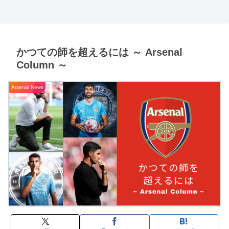
かつての師を超えるには ～ Arsenal
Column ～
Arsenal News