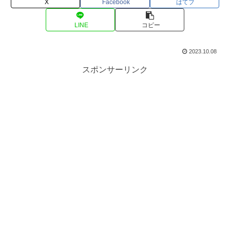
X
Facebook
はてブ
LINE
コピー
2023.10.08
スポンサーリンク