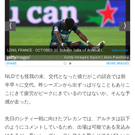
NLDでも怪我の末、交代となった彼だがこの試合では前
半早々に交代。昨シーズンから出ずっぱりなこともありこ
こにきて疲労がピークにきているのではないか。そんな予
感が走った。
先日のシティー戦に向けたプレカンでは、アルテタは以下
のようにコメントしているため、出場は可能である見込み