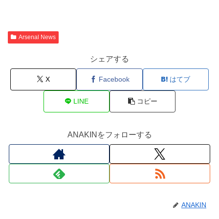
Arsenal News
シェアする
X
Facebook
はてブ
LINE
コピー
ANAKINをフォローする
ANAKIN