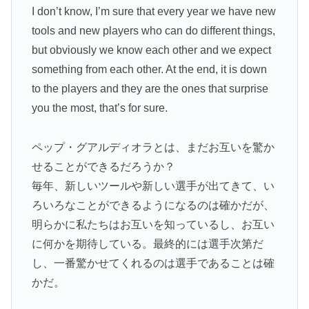
I don’t know, I’m sure that every year we have new
tools and new players who can do different things,
but obviously we know each other and we expect
something from each other. At the end, it is down
to the players and they are the ones that surprise
you the most, that’s for sure.
ペップ・グアルディオラとは、まだお互いを驚か
せることができるだろうか？
毎年、新しいツールや新しい選手が出てきて、い
ろいろなことができるようになるのは確かだが、
明らかに私たちはお互いを知っているし、お互い
に何かを期待している。最終的には選手次第だ
し、一番驚かせてくれるのは選手であることは確
かだ。