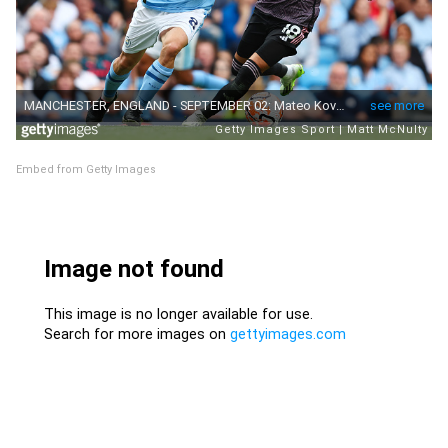
Embed from Getty Images