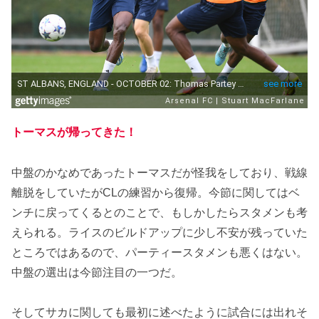
トーマスが帰ってきた！
中盤のかなめであったトーマスだが怪我をしており、戦線
離脱をしていたがCLの練習から復帰。今節に関してはベ
ンチに戻ってくるとのことで、もしかしたらスタメンも考
えられる。ライスのビルドアップに少し不安が残っていた
ところではあるので、パーティースタメンも悪くはない。
中盤の選出は今節注目の一つだ。
そしてサカに関しても最初に述べたように試合には出れそ