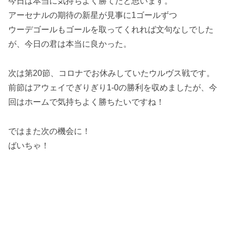
今日は本当に気持ちよく勝てたと思います。
アーセナルの期待の新星が見事に1ゴールずつ
ウーデゴールもゴールを取ってくれれば文句なしでした
が、今日の君は本当に良かった。
次は第20節、コロナでお休みしていたウルヴス戦です。
前節はアウェイでぎりぎり1-0の勝利を収めましたが、今
回はホームで気持ちよく勝ちたいですね！
ではまた次の機会に！
ばいちゃ！