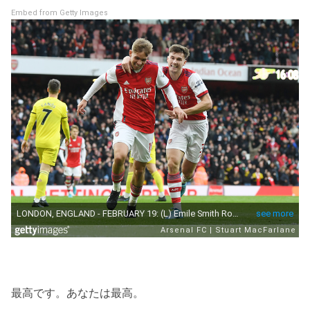
Embed from Getty Images
最高です。あなたは最高。