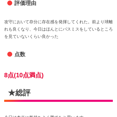
評価理由
攻守において存分に存在感を発揮してくれた。前より球離
れも良くなり、今日はほんとにパスミスをしているところ
を見ていないくらい良かった
点数
8点(10点満点)
★総評