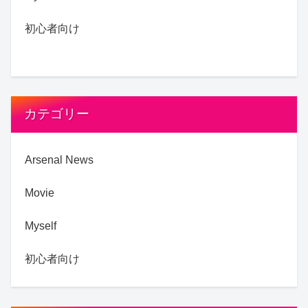
初心者向け
カテゴリー
Arsenal News
Movie
Myself
初心者向け