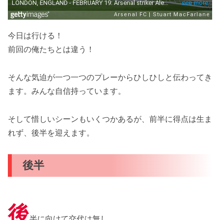
今日は行ける！
前回の俺たちとは違う！
そんな気迫が一つ一つのプレーからひしひしと伝わってき
ます。みんな自信持っています。
そして惜しいシーンもいくつかあるが、前半に得点は生ま
れず、後半を迎えます。
後半
後
半に向けて交代は無し。