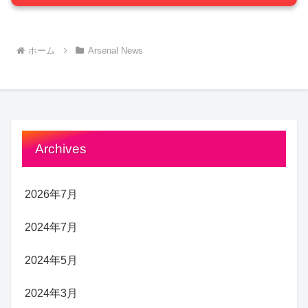
ホーム
Arsenal News
Archives
2026年7月
2024年7月
2024年5月
2024年3月