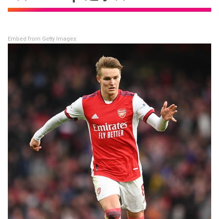
Embed from Getty Images