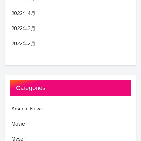
2022年4月
2022年3月
2022年2月
Categories
Arsenal News
Movie
Myself