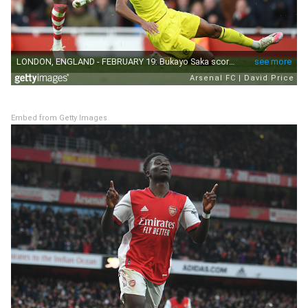
Embed from Getty Images