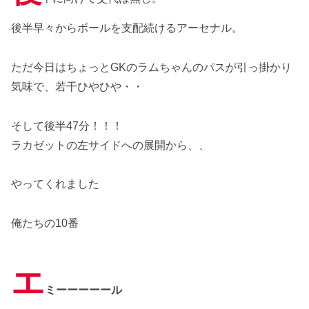
後半早々からボールを支配続けるアーセナル。
ただ今日はちょっとGKのラムちゃんのパスが引っ掛かり
気味で、若干ひやひや・・
そして後半47分！！！
ラカゼットの左サイドへの展開から、、
やってくれました
俺たちの10番
エ
ミーーーーール