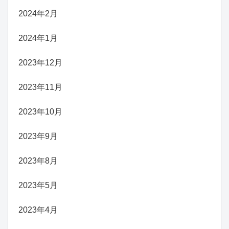
2024年2月
2024年1月
2023年12月
2023年11月
2023年10月
2023年9月
2023年8月
2023年5月
2023年4月