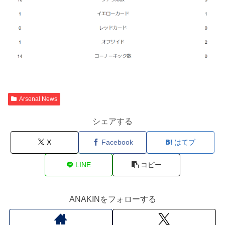
Arsenal News
シェアする
X
Facebook
はてブ
LINE
コピー
ANAKINをフォローする