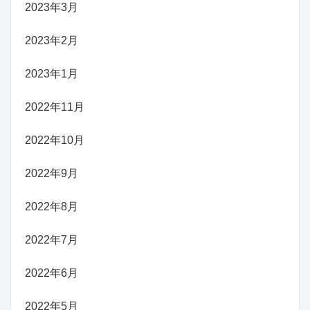
2023年3月
2023年2月
2023年1月
2022年11月
2022年10月
2022年9月
2022年8月
2022年7月
2022年6月
2022年5月