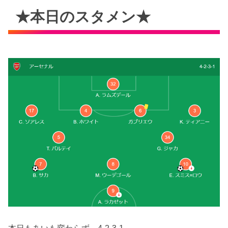
★本日のスタメン★