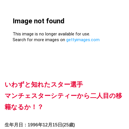
いわずと知れたスター選手
マンチェスターシティーから二人目の移
籍なるか！？
生年月日：1996年12月15日(25歳)