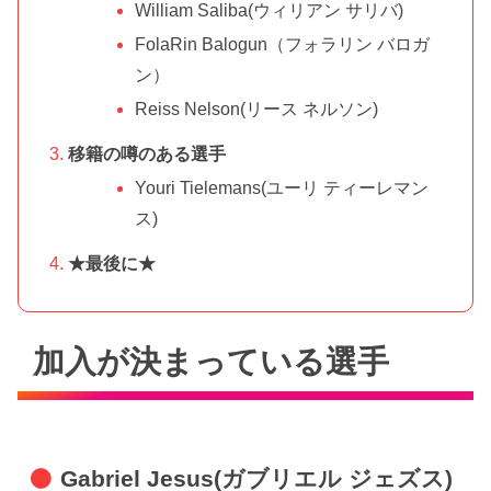
William Saliba(ウィリアン サリバ)
FolaRin Balogun（フォラリン バロガ
ン）
Reiss Nelson(リース ネルソン)
移籍の噂のある選手
Youri Tielemans(ユーリ ティーレマン
ス)
★最後に★
加入が決まっている選手
Gabriel Jesus(ガブリエル ジェズス)