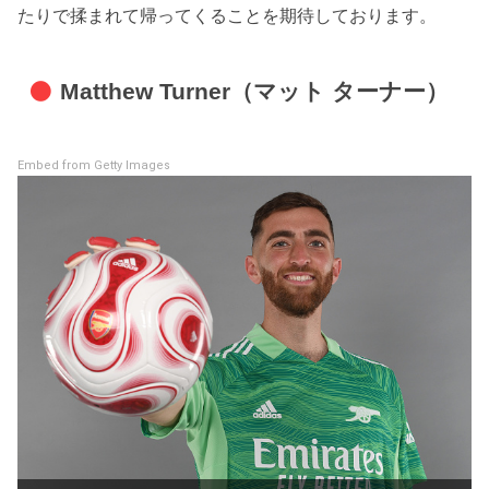
たりで揉まれて帰ってくることを期待しております。
Matthew Turner（マット ターナー）
Embed from Getty Images