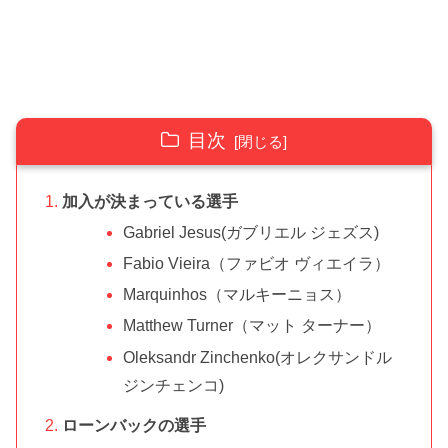
目次
加入が決まっている選手
Gabriel Jesus(ガブリエル ジェズス)
Fabio Vieira（ファビオ ヴィエイラ）
Marquinhos（マルキーニョス）
Matthew Turner（マット ターナー）
Oleksandr Zinchenko(オレクサンドル
ジンチェンコ)
ローンバックの選手