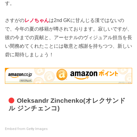
す。
さすがの
レノちゃん
は2nd GKに甘んじる漢ではないの
で、今年の夏の移籍が噂されております。寂しいですが、
彼の今までの貢献と、アーセナルのヴィジュアル担当を長
い間務めてくれたことには敬意と感謝を持ちつつ、新しい
砦に期待しましょう！
Oleksandr Zinchenko(オレクサンド
ル ジンチェンコ)
Embed from Getty Images