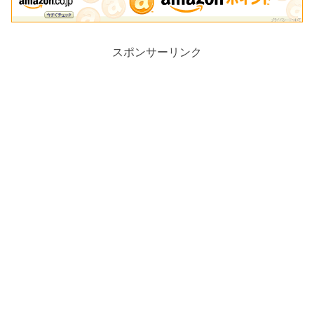
スポンサーリンク