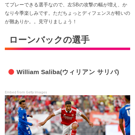
てプレーできる選手なので、左SBの攻撃の幅が増え、か
なり今季楽しみです。ただちょっとディフェンスが軽いの
が難ありか。。見守りましょう！
ローンバックの選手
William Saliba(ウィリアン サリバ)
Embed from Getty Images