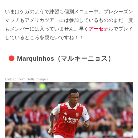
いまはケガのようで練習も個別メニュー中。プレシーズン
マッチもアメリカツアーには参加しているもののまだ一度
もメンバーには入っていません。早く
アーセナ
ルでプレイ
しているところを観たいですね！！
Marquinhos（マルキーニョス）
Embed from Getty Images