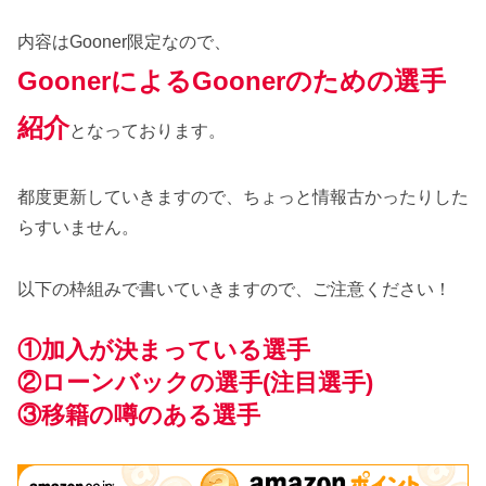
内容はGooner限定なので、
GoonerによるGoonerのための選手
紹介
となっております。
都度更新していきますので、ちょっと情報古かったりした
らすいません。
以下の枠組みで書いていきますので、ご注意ください！
①加入が決まっている選手
②ローンバックの選手
(注目選手)
③移籍の噂のある選手