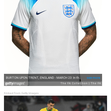
Embed from Getty Images