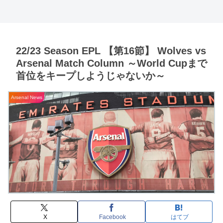
22/23 Season EPL 【第16節】 Wolves vs
Arsenal Match Column ～World Cupまで
首位をキープしようじゃないか～
Arsenal News
X
Facebook
はてブ