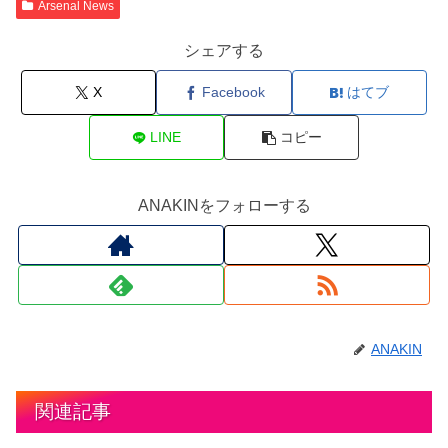
Arsenal News
シェアする
X
Facebook
はてブ
LINE
コピー
ANAKINをフォローする
ANAKIN
関連記事