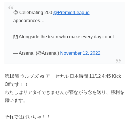
😍 Celebrating 200
@PremierLeague
appearances…
🙌 Alongside the team who make every day count
— Arsenal (@Arsenal)
November 12, 2022
第16節 ウルブズ vs アーセナル 日本時間 11/12 4:45 Kick
Offです！！
わたしはリアタイできませんが寝ながら念を送り、勝利を
願います。
それではばいちゃ！！