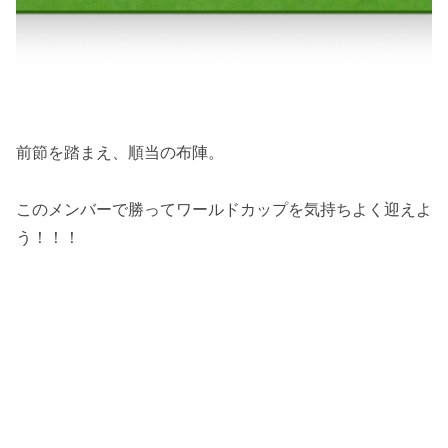
前節を踏まえ、順当の布陣。
このメンバーで勝ってワールドカップを気持ちよく迎えよ
う！！！