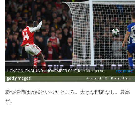
勝つ準備は万端といったところ。大きな問題なし。最高
だ。