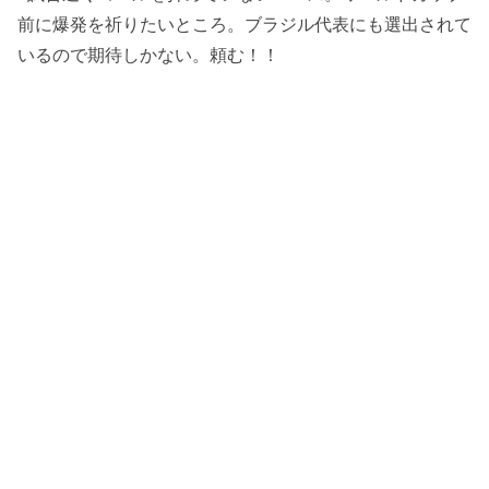
前に爆発を祈りたいところ。ブラジル代表にも選出されて
いるので期待しかない。頼む！！