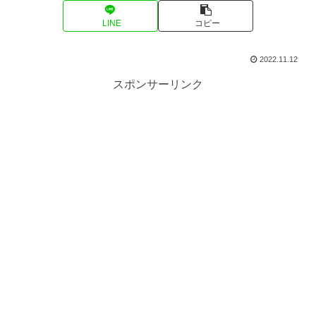
LINE
コピー
2022.11.12
スポンサーリンク