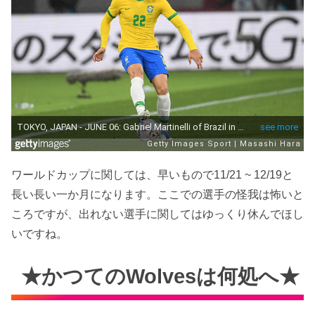
ワールドカップに関しては、早いもので11/21 ~ 12/19と
長い長い一か月になります。ここでの選手の怪我は怖いと
ころですが、出れない選手に関してはゆっくり休んでほし
いですね。
★かつてのWolvesは何処へ★