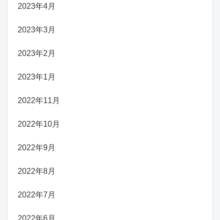
2023年4月
2023年3月
2023年2月
2023年1月
2022年11月
2022年10月
2022年9月
2022年8月
2022年7月
2022年6月