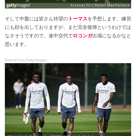
そして中盤には皆さん待望の
トーマス
を予想します。練習
にも顔を出しておりますが、まだ完全復帰というわけでは
なさそうですので、途中交代で
ロコンガ
出場になるかなと
思います。
Embed from Getty Images