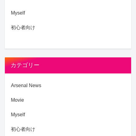
Myself
初心者向け
カテゴリー
Arsenal News
Movie
Myself
初心者向け