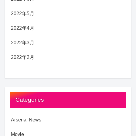
2022年5月
2022年4月
2022年3月
2022年2月
Categories
Arsenal News
Movie