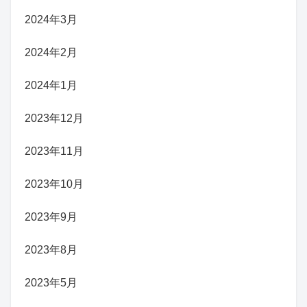
2024年3月
2024年2月
2024年1月
2023年12月
2023年11月
2023年10月
2023年9月
2023年8月
2023年5月