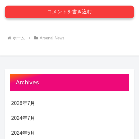
コメントを書き込む
ホーム
Arsenal News
Archives
2026年7月
2024年7月
2024年5月