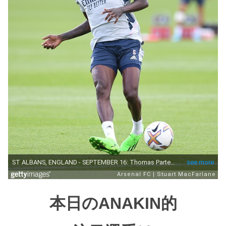
本日のANAKIN的