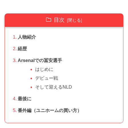
目次
人物紹介
経歴
Arsenalでの冨安選手
はじめに
デビュー戦
そして迎えるNLD
最後に
番外編（ユニホームの買い方）