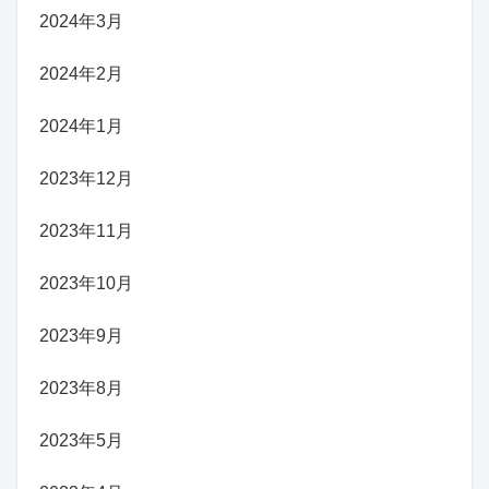
2024年3月
2024年2月
2024年1月
2023年12月
2023年11月
2023年10月
2023年9月
2023年8月
2023年5月