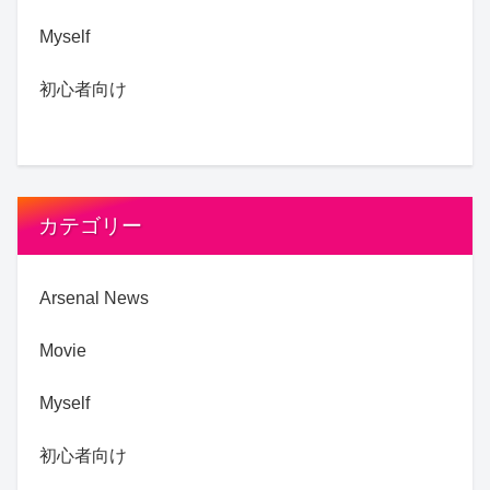
Myself
初心者向け
カテゴリー
Arsenal News
Movie
Myself
初心者向け