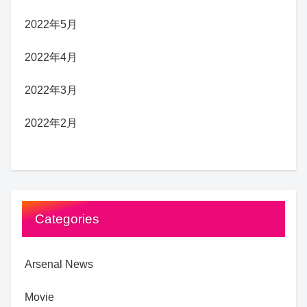
2022年5月
2022年4月
2022年3月
2022年2月
Categories
Arsenal News
Movie