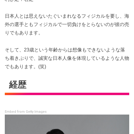
日本人とは思えないたぐいまれなるフィジカルを要し、海
外の選手ともフィジカルで一切負けをとらないのが彼の売
りでもあります。
そして、23歳という年齢からは想像もできないような落
ち着きぶりで、誠実な日本人像を体現しているような人物
でもあります。(笑)
経歴
Embed from Getty Images