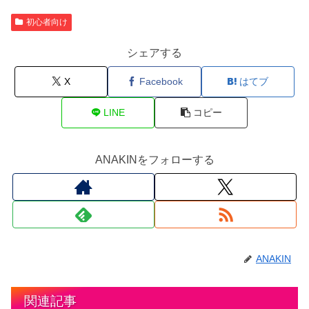
初心者向け
シェアする
X
Facebook
はてブ
LINE
コピー
ANAKINをフォローする
ANAKIN
関連記事