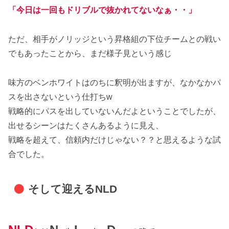
「今日は一回もドリブルで抜かれてないなぁ・・」
ただ、相手がノリッジという昇格組の下位チームとの戦い
でもあったことから、まだ様子見という感じ
味方のベンホワイトはのちに釈明が出ますが、なかなかパ
スを出さないという仕打ちw
戦略的にパスを出していないんだよということでしたが、
出せるシーンはたくさんあるように見え、
戦略を超えて、信頼内だけじゃない？？と思えるような試
合でした。
そして迎えるNLD