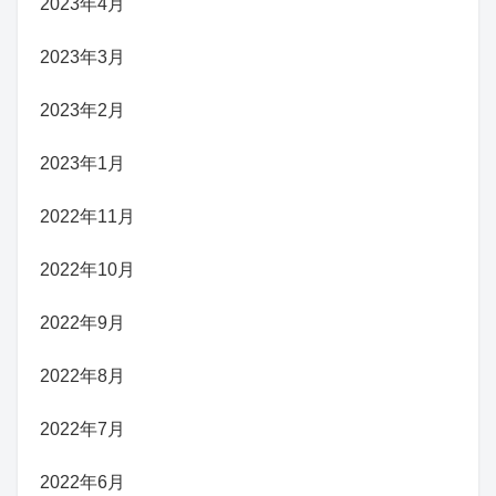
2023年4月
2023年3月
2023年2月
2023年1月
2022年11月
2022年10月
2022年9月
2022年8月
2022年7月
2022年6月