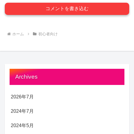
コメントを書き込む
ホーム
初心者向け
Archives
2026年7月
2024年7月
2024年5月