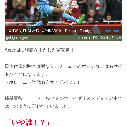
Arsenalに移籍を果たした冨安選手
日本代表の時とは異なり、チームでのポジションは右サイ
ドバックになります。
（ボローニャ時代も右サイドバック）
移籍直後、アーセナルファンや、イギリスメディアの中で
はこのように言われていました。
「
いや誰！？」