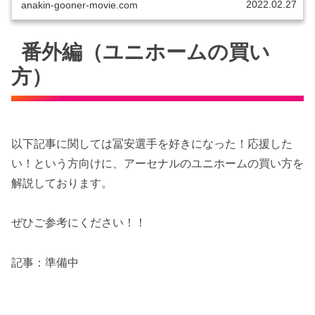
2022.02.27
anakin-gooner-movie.com
番外編（ユニホームの買い
方）
以下記事に関しては冨安選手を好きになった！応援した
い！という方向けに、アーセナルのユニホームの買い方を
解説しております。
ぜひご参考にください！！
記事：準備中