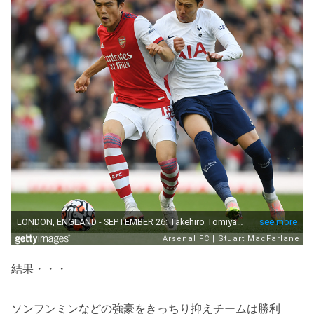
結果・・・
ソンフンミンなどの強豪をきっちり抑えチームは勝利